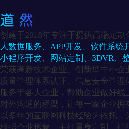
创建于2018年专注于提供高端定制
大数据服务、APP开发、软件系统
小程序开发、网站定制、3DVR、
荣获高新技术企业、创新型中小企
质量管理体系认证、信息安全管理
服务于各大企业，帮助企业做好线
对外沟通的桥梁，让每一家企业拥有
以多年的互联网科技经验为依托，
根据企业形象，主打量身定制，拒