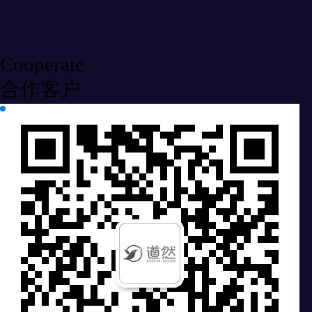
Cooperate
合作客户