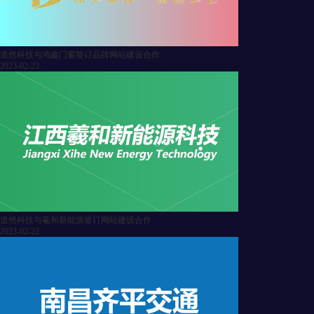
道然科技与鸿鑫门窗签订品牌网站建设合作
2023-02-23
道然科技与羲和新能源签订网站建设合作
2023-02-22