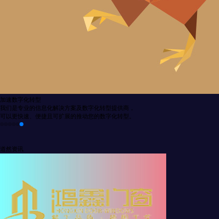
高效的技术团队
我们的技术团队拥
分工协作以及强大
道然资讯