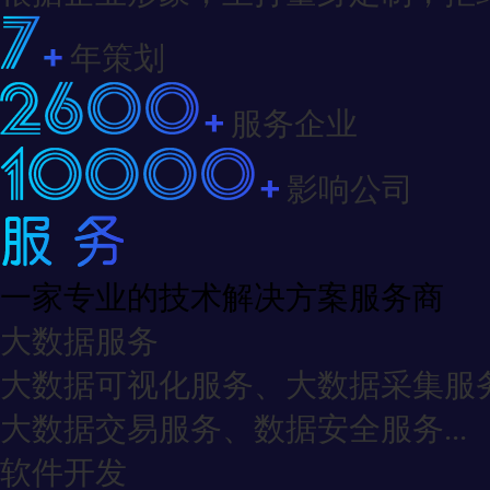
年策划
服务企业
影响公司
一家专业的技术解决方案服务商
大数据服务
大数据可视化服务、大数据采集服
大数据交易服务、数据安全服务...
软件开发