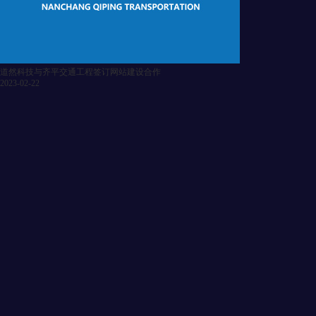
道然科技与齐平交通工程签订网站建设合作
2023-02-22