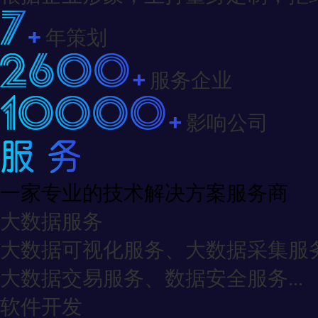
年策划
服务企业
影响公司
一家专业的技术解决方案服务商
大数据服务
大数据可视化服务、大数据采集服
大数据交易服务、数据安全服务...
软件开发