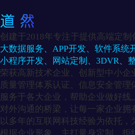
创建于2018年专注于提供高端定制
大数据服务、APP开发、软件系统
小程序开发、网站定制、3DVR、
荣获高新技术企业、创新型中小企
质量管理体系认证、信息安全管理
服务于各大企业，帮助企业做好线
对外沟通的桥梁，让每一家企业拥有
以多年的互联网科技经验为依托，
根据企业形象，主打量身定制，拒