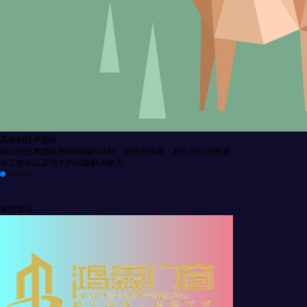
高效的技术团队
我们的技术团队拥有明确的目标、有效的沟通、相互信任与尊重、
分工协作以及强大的问题解决能力。
道然资讯