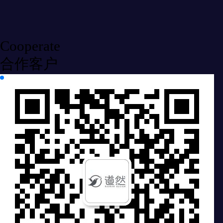
Cooperate
合作客户