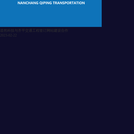
道然科技与齐平交通工程签订网站建设合作
2023-02-22