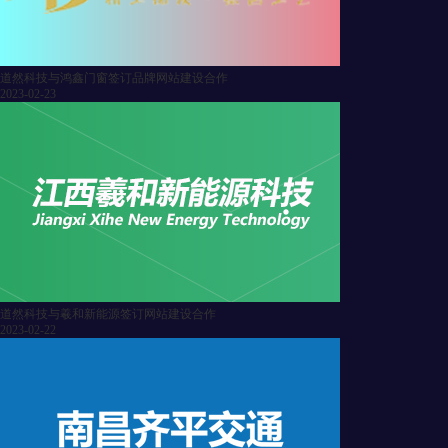
道然科技与鸿鑫门窗签订品牌网站建设合作
2023-02-23
道然科技与羲和新能源签订网站建设合作
2023-02-22