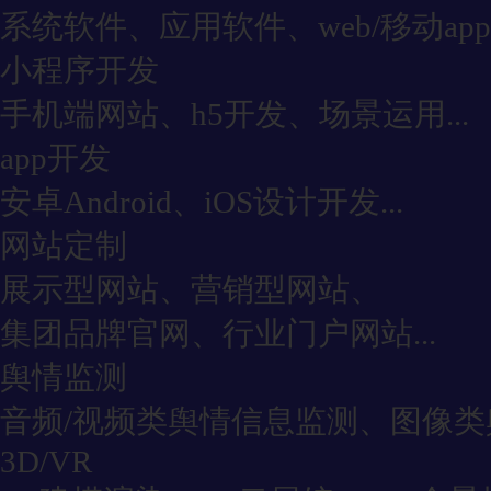
系统软件、应用软件、web/移动app
小程序开发
手机端网站、h5开发、场景运用...
app开发
安卓Android、iOS设计开发...
网站定制
展示型网站、营销型网站、
集团品牌官网、行业门户网站...
舆情监测
音频/视频类舆情信息监测、图像类舆
3D/VR