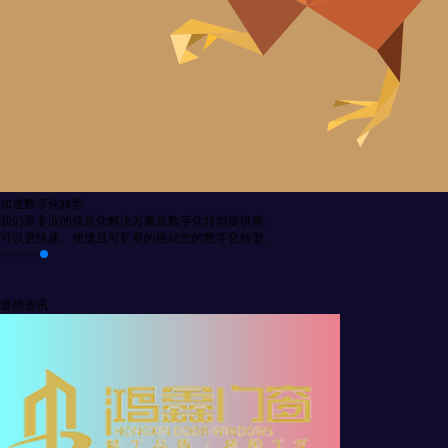
加速数字化转型
我们是专业的信息化解决方案及数字化转型提供商，
可以更快速、便捷且可扩展的推动您的数字化转型。
道然资讯