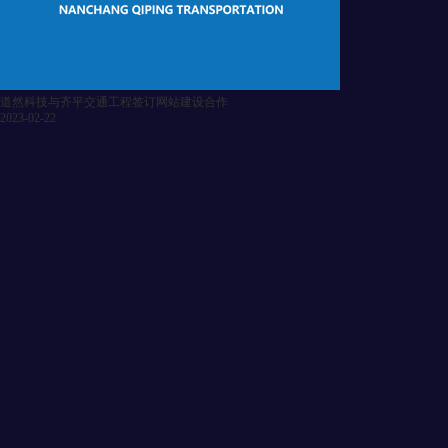
道然科技与齐平交通工程签订网站建设合作
2023-02-22