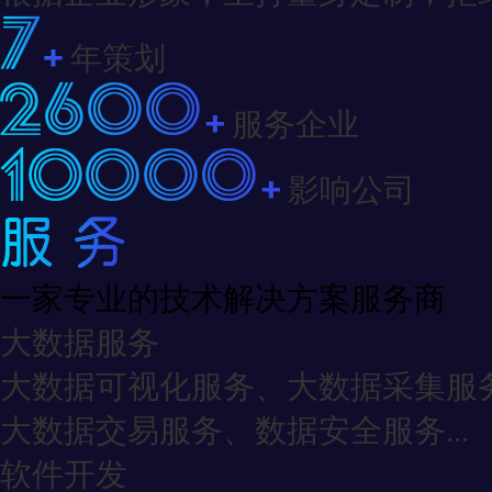
年策划
服务企业
影响公司
一家专业的技术解决方案服务商
大数据服务
大数据可视化服务、大数据采集服
大数据交易服务、数据安全服务...
软件开发