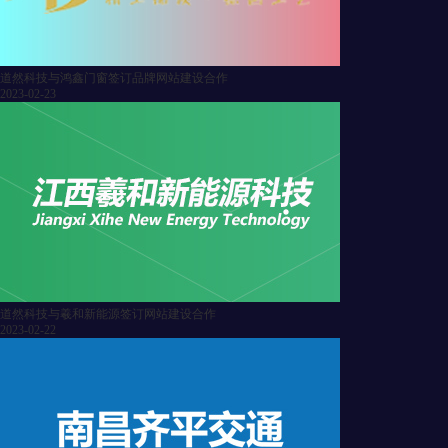
道然科技与鸿鑫门窗签订品牌网站建设合作
2023-02-23
道然科技与羲和新能源签订网站建设合作
2023-02-22