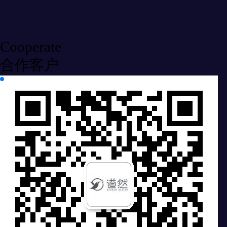
Cooperate
合作客户