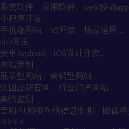
系统软件、应用软件、web/移动app
小程序开发
手机端网站、h5开发、场景运用...
app开发
安卓Android、iOS设计开发...
网站定制
展示型网站、营销型网站、
集团品牌官网、行业门户网站...
舆情监测
音频/视频类舆情信息监测、图像类舆
3D/VR