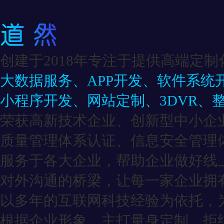
创建于2018年专注于提供高端定制
大数据服务、APP开发、软件系统
小程序开发、网站定制、3DVR、
荣获高新技术企业、创新型中小企
质量管理体系认证、信息安全管理
服务于各大企业，帮助企业做好线
对外沟通的桥梁，让每一家企业拥有
以多年的互联网科技经验为依托，
根据企业形象，主打量身定制，拒