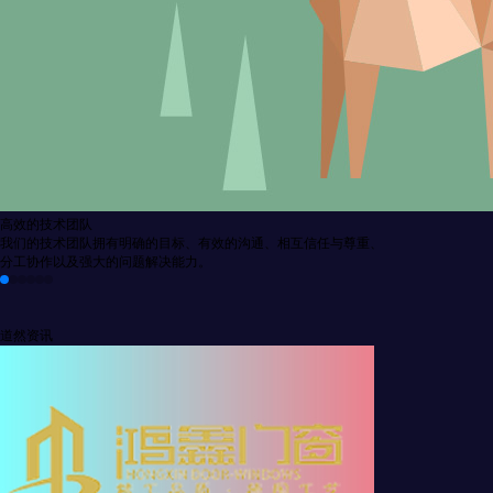
高效的技术团队
我们的技术团队拥有明确的目标、有效的沟通、相互信任与尊重、
分工协作以及强大的问题解决能力。
道然资讯