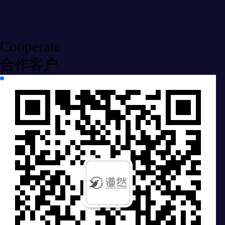
Cooperate
合作客户