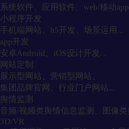
系统软件、应用软件、web/移动app
小程序开发
手机端网站、h5开发、场景运用...
app开发
安卓Android、iOS设计开发...
网站定制
展示型网站、营销型网站、
集团品牌官网、行业门户网站...
舆情监测
音频/视频类舆情信息监测、图像类舆
3D/VR