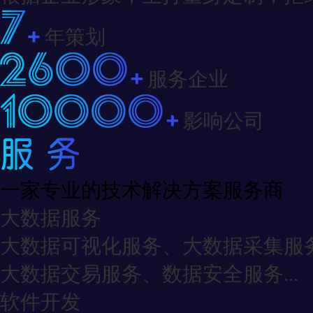
年策划
服务企业
影响公司
一家专业的技术解决方案服务商
大数据服务
大数据可视化服务、大数据采集服
大数据交易服务、数据安全服务...
软件开发