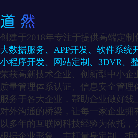
创建于2018年专注于提供高端定制
大数据服务、APP开发、软件系统
小程序开发、网站定制、3DVR、
荣获高新技术企业、创新型中小企
质量管理体系认证、信息安全管理
服务于各大企业，帮助企业做好线
对外沟通的桥梁，让每一家企业拥有
以多年的互联网科技经验为依托，
根据企业形象，主打量身定制，拒