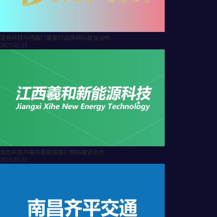
道然科技与鸿鑫门窗签订品牌网站建设合作
2023-02-23
道然科技与羲和新能源签订网站建设合作
2023-02-22