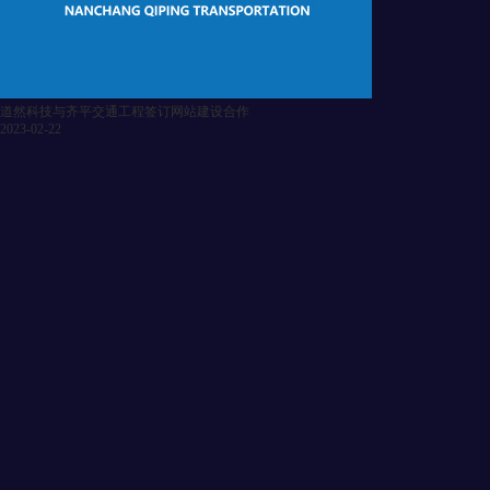
道然科技与齐平交通工程签订网站建设合作
2023-02-22