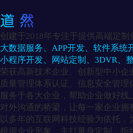
创建于2018年专注于提供高端定制
大数据服务、APP开发、软件系统
小程序开发、网站定制、3DVR、
荣获高新技术企业、创新型中小企
质量管理体系认证、信息安全管理
服务于各大企业，帮助企业做好线
对外沟通的桥梁，让每一家企业拥有
以多年的互联网科技经验为依托，
根据企业形象，主打量身定制，拒