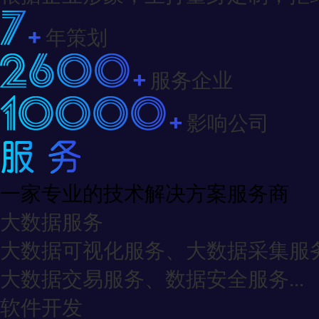
年策划
服务企业
影响公司
一家专业的技术解决方案服务商
大数据服务
大数据可视化服务、大数据采集服
大数据交易服务、数据安全服务...
软件开发