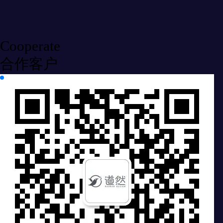
Cooperate
合作客户