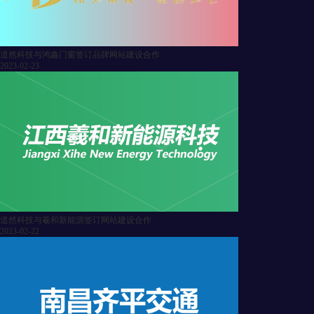
道然科技与鸿鑫门窗签订品牌网站建设合作
2023-02-23
道然科技与羲和新能源签订网站建设合作
2023-02-22