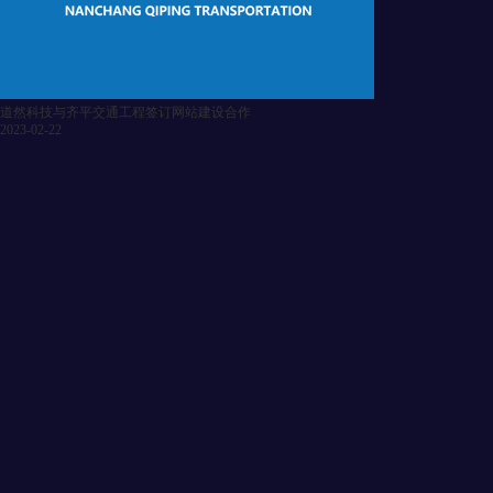
道然科技与齐平交通工程签订网站建设合作
2023-02-22