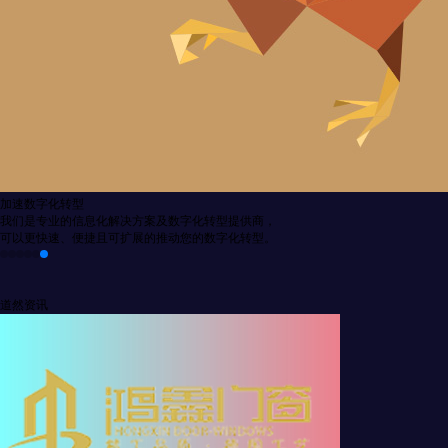
加速数字化转型
我们是专业的信息化解决方案及数字化转型提供商，
可以更快速、便捷且可扩展的推动您的数字化转型。
道然资讯