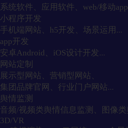
系统软件、应用软件、web/移动app
小程序开发
手机端网站、h5开发、场景运用...
app开发
安卓Android、iOS设计开发...
网站定制
展示型网站、营销型网站、
集团品牌官网、行业门户网站...
舆情监测
音频/视频类舆情信息监测、图像类舆
3D/VR