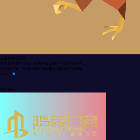
高效的技术团队
我们的技术团队拥有明确的目标、有效的沟通、相互信任与尊重、
分工协作以及强大的问题解决能力。
道然资讯