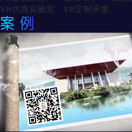
VR仿真实验室、VR定制开发...