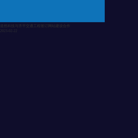
道然科技与齐平交通工程签订网站建设合作
2023-02-22