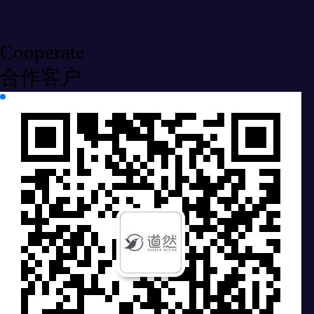
Cooperate
合作客户