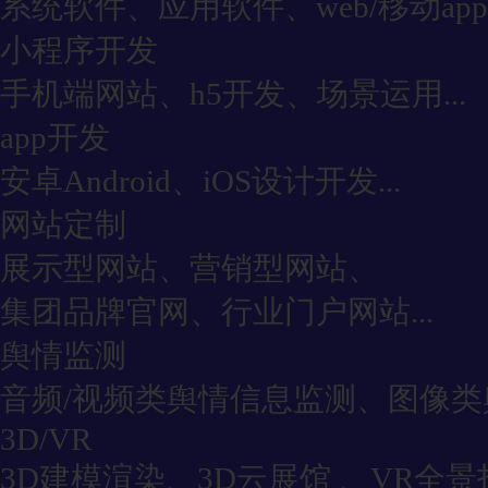
系统软件、应用软件、web/移动app
小程序开发
手机端网站、h5开发、场景运用...
app开发
安卓Android、iOS设计开发...
网站定制
展示型网站、营销型网站、
集团品牌官网、行业门户网站...
舆情监测
音频/视频类舆情信息监测、图像类舆
3D/VR
3D建模渲染、3D云展馆 、VR全