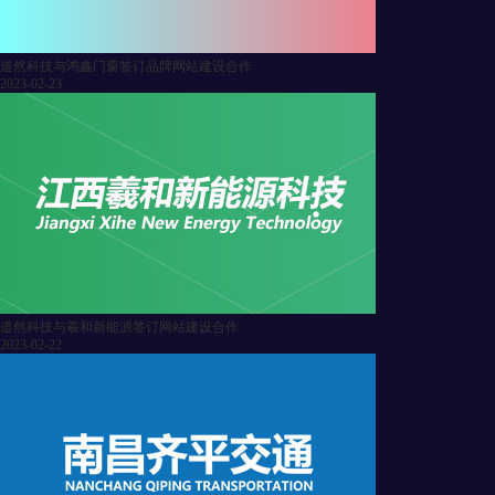
道然科技与鸿鑫门窗签订品牌网站建设合作
2023-02-23
道然科技与羲和新能源签订网站建设合作
2023-02-22