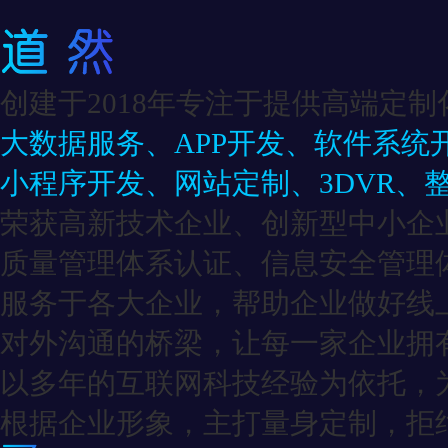
创建于2018年专注于提供高端定制
大数据服务、APP开发、软件系统
小程序开发、网站定制、3DVR、
荣获高新技术企业、创新型中小企
质量管理体系认证、信息安全管理
服务于各大企业，帮助企业做好线
对外沟通的桥梁，让每一家企业拥有
以多年的互联网科技经验为依托，
根据企业形象，主打量身定制，拒