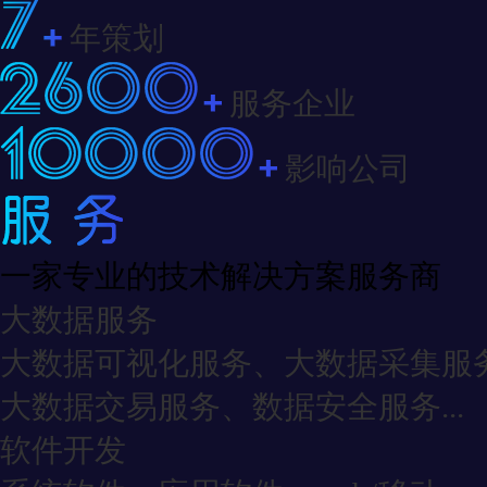
年策划
服务企业
影响公司
一家专业的技术解决方案服务商
大数据服务
大数据可视化服务、大数据采集服
大数据交易服务、数据安全服务...
软件开发