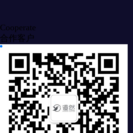
Cooperate
合作客户