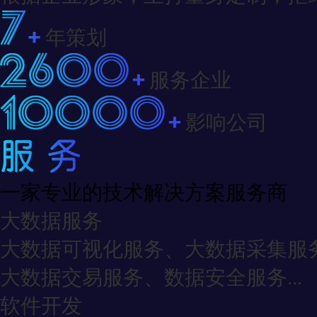
年策划
服务企业
影响公司
一家专业的技术解决方案服务商
大数据服务
大数据可视化服务、大数据采集服
大数据交易服务、数据安全服务...
软件开发