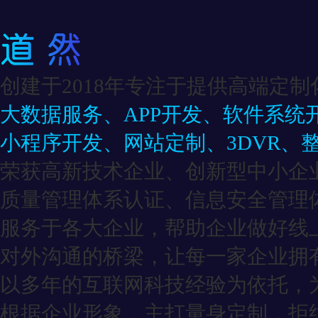
创建于2018年专注于提供高端定制
大数据服务、APP开发、软件系统
小程序开发、网站定制、3DVR、
荣获高新技术企业、创新型中小企
质量管理体系认证、信息安全管理
服务于各大企业，帮助企业做好线
对外沟通的桥梁，让每一家企业拥有
以多年的互联网科技经验为依托，
根据企业形象，主打量身定制，拒