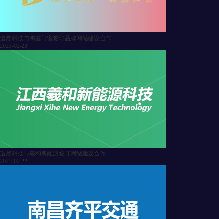
道然科技与鸿鑫门窗签订品牌网站建设合作
2023-02-23
道然科技与羲和新能源签订网站建设合作
2023-02-22