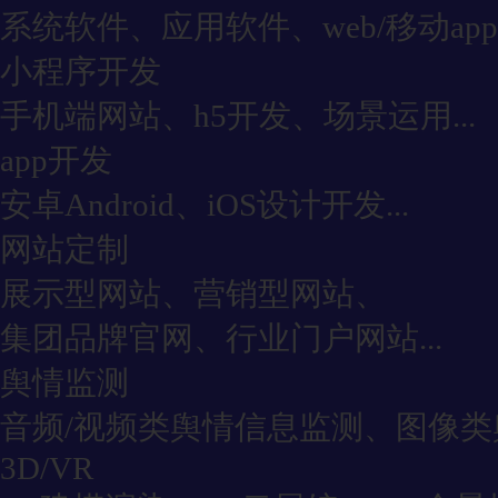
系统软件、应用软件、web/移动app
小程序开发
手机端网站、h5开发、场景运用...
app开发
安卓Android、iOS设计开发...
网站定制
展示型网站、营销型网站、
集团品牌官网、行业门户网站...
舆情监测
音频/视频类舆情信息监测、图像类舆
3D/VR