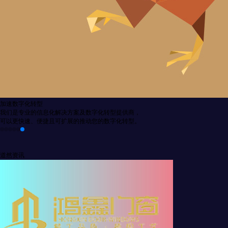
高效的技术团队
我们的技术团队拥有明确的目标、有效的沟通、相互信任与尊重、
分工协作以及强大的问题解决能力。
道然资讯