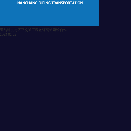
道然科技与齐平交通工程签订网站建设合作
2023-02-22