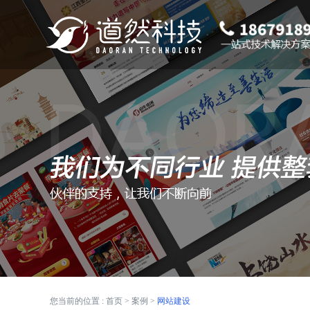
您当前的位置 :
首页
>
案例
>
网站建设