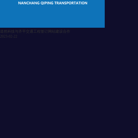
道然科技与齐平交通工程签订网站建设合作
2023-02-22