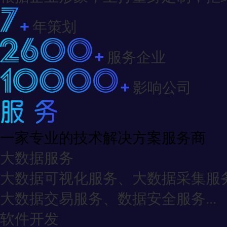
年策划
服务企业
影响公司
一家专业的技术解决方案服务商
大数据服务
大数据可视化服务、大数据采集服
大数据交易服务、数据安全服务...
软件开发