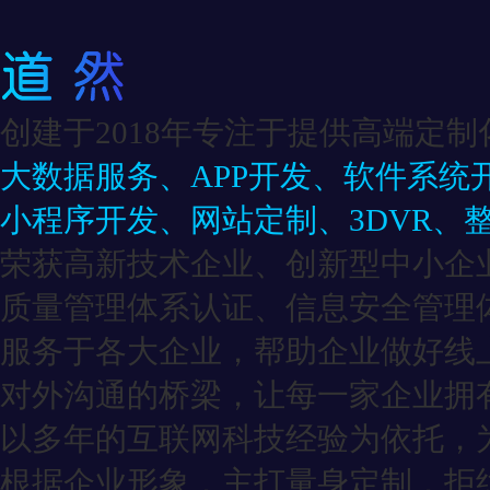
创建于2018年专注于提供高端定制
大数据服务、APP开发、软件系统
小程序开发、网站定制、3DVR、
荣获高新技术企业、创新型中小企
质量管理体系认证、信息安全管理
服务于各大企业，帮助企业做好线
对外沟通的桥梁，让每一家企业拥有
以多年的互联网科技经验为依托，
根据企业形象，主打量身定制，拒