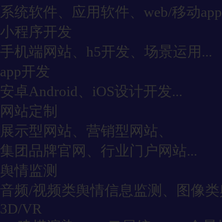
系统软件、应用软件、web/移动app
小程序开发
手机端网站、h5开发、场景运用...
app开发
安卓Android、iOS设计开发...
网站定制
展示型网站、营销型网站、
集团品牌官网、行业门户网站...
舆情监测
音频/视频类舆情信息监测、图像类舆
3D/VR