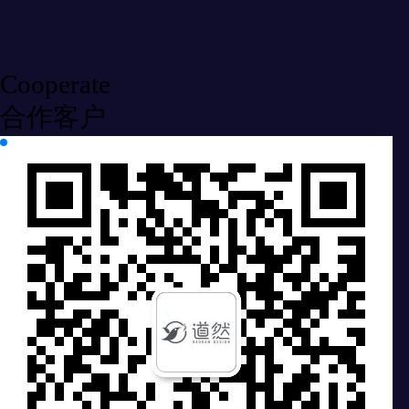
Cooperate
合作客户