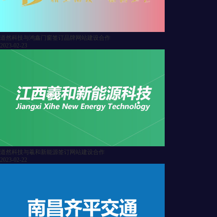
道然科技与鸿鑫门窗签订品牌网站建设合作
2023-02-23
道然科技与羲和新能源签订网站建设合作
2023-02-22