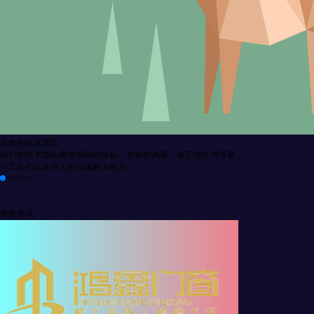
高效的技术团队
我们的技术团队拥有明确的目标、有效的沟通、相互信任与尊重、
分工协作以及强大的问题解决能力。
道然资讯